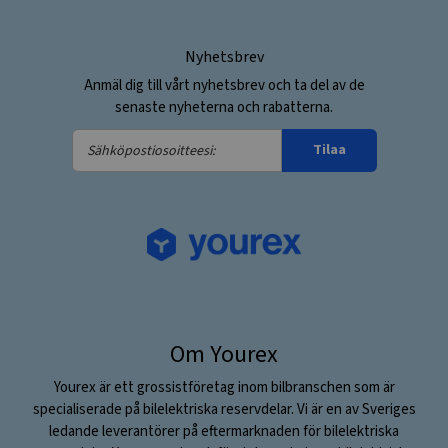
Nyhetsbrev
Anmäl dig till vårt nyhetsbrev och ta del av de
senaste nyheterna och rabatterna.
Sähköpostiosoitteesi:
Tilaa
Om Yourex
Yourex är ett grossistföretag inom bilbranschen som är
specialiserade på bilelektriska reservdelar. Vi är en av Sveriges
ledande leverantörer på eftermarknaden för bilelektriska