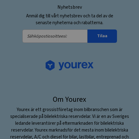
Nyhetsbrev
Anmäl dig till vårt nyhetsbrev och ta del av de
senaste nyheterna och rabatterna.
Sähköpostiosoitteesi:
Tilaa
Om Yourex
Yourex är ett grossistföretag inom bilbranschen som är
specialiserade på bilelektriska reservdelar. Vi är en av Sveriges
ledande leverantörer på eftermarknaden för bilelektriska
reservdelar. Yourex marknadsför det mesta inom bilelektriska
reservdelar, A/C och diesel för bilar, lastbilar, entreprenad och