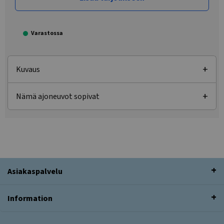
Varastossa
Kuvaus
Nämä ajoneuvot sopivat
Asiakaspalvelu
Information