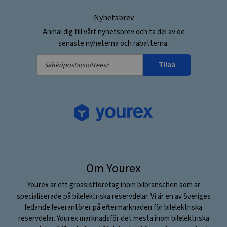
Nyhetsbrev
Anmäl dig till vårt nyhetsbrev och ta del av de
senaste nyheterna och rabatterna.
Sähköpostiosoitteesi:
Tilaa
Om Yourex
Yourex är ett grossistföretag inom bilbranschen som är
specialiserade på bilelektriska reservdelar. Vi är en av Sveriges
ledande leverantörer på eftermarknaden för bilelektriska
reservdelar. Yourex marknadsför det mesta inom bilelektriska