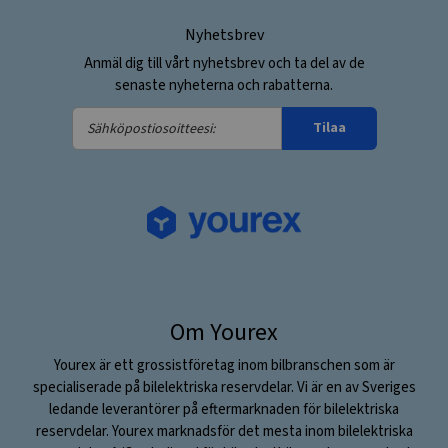
Nyhetsbrev
Anmäl dig till vårt nyhetsbrev och ta del av de
senaste nyheterna och rabatterna.
Sähköpostiosoitteesi:
Tilaa
Om Yourex
Yourex är ett grossistföretag inom bilbranschen som är
specialiserade på bilelektriska reservdelar. Vi är en av Sveriges
ledande leverantörer på eftermarknaden för bilelektriska
reservdelar. Yourex marknadsför det mesta inom bilelektriska