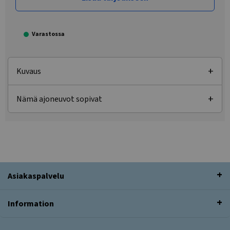
Varastossa
Kuvaus
Nämä ajoneuvot sopivat
Asiakaspalvelu
Information