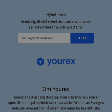
Nyhetsbrev
Anmäl dig till vårt nyhetsbrev och ta del av de
senaste nyheterna och rabatterna.
Sähköpostiosoitteesi:
Tilaa
Om Yourex
Yourex är ett grossistföretag inom bilbranschen som är
specialiserade på bilelektriska reservdelar. Vi är en av Sveriges
ledande leverantörer på eftermarknaden för bilelektriska