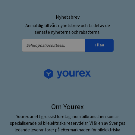
Nyhetsbrev
Anmäl dig till vårt nyhetsbrev och ta del av de
senaste nyheterna och rabatterna.
Sähköpostiosoitteesi:
Tilaa
Om Yourex
Yourex är ett grossistföretag inom bilbranschen som är
specialiserade på bilelektriska reservdelar. Vi är en av Sveriges
ledande leverantörer på eftermarknaden för bilelektriska