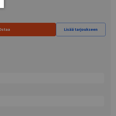
Ostaa
Lisää tarjoukseen