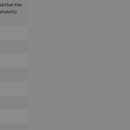
ed that the
itability