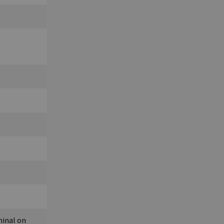
minal on