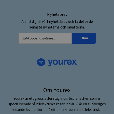
Nyhetsbrev
Anmäl dig till vårt nyhetsbrev och ta del av de
senaste nyheterna och rabatterna.
Sähköpostiosoitteesi:
Tilaa
Om Yourex
Yourex är ett grossistföretag inom bilbranschen som är
specialiserade på bilelektriska reservdelar. Vi är en av Sveriges
ledande leverantörer på eftermarknaden för bilelektriska