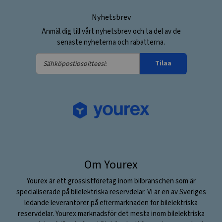
Nyhetsbrev
Anmäl dig till vårt nyhetsbrev och ta del av de
senaste nyheterna och rabatterna.
Sähköpostiosoitteesi:
Tilaa
Om Yourex
Yourex är ett grossistföretag inom bilbranschen som är
specialiserade på bilelektriska reservdelar. Vi är en av Sveriges
ledande leverantörer på eftermarknaden för bilelektriska
reservdelar. Yourex marknadsför det mesta inom bilelektriska