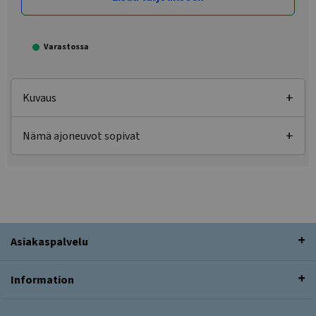
Varastossa
Kuvaus
Nämä ajoneuvot sopivat
Asiakaspalvelu
Information