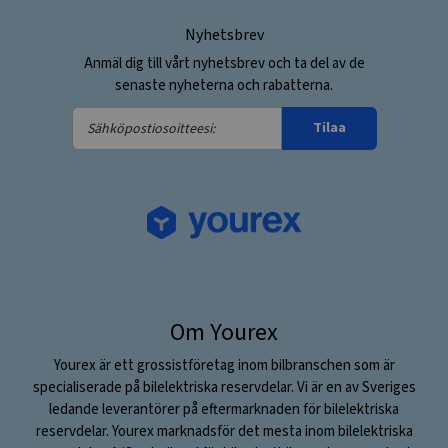
Nyhetsbrev
Anmäl dig till vårt nyhetsbrev och ta del av de
senaste nyheterna och rabatterna.
Sähköpostiosoitteesi:
Tilaa
Om Yourex
Yourex är ett grossistföretag inom bilbranschen som är
specialiserade på bilelektriska reservdelar. Vi är en av Sveriges
ledande leverantörer på eftermarknaden för bilelektriska
reservdelar. Yourex marknadsför det mesta inom bilelektriska