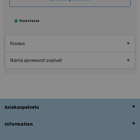
Varastossa
Kuvaus
Nämä ajoneuvot sopivat
Asiakaspalvelu
Information