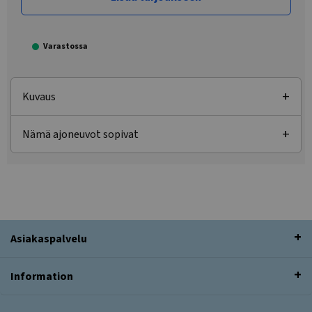
Varastossa
Kuvaus
Nämä ajoneuvot sopivat
Asiakaspalvelu
Information