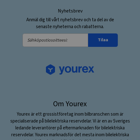
Nyhetsbrev
Anmäl dig till vårt nyhetsbrev och ta del av de
senaste nyheterna och rabatterna.
Sähköpostiosoitteesi:
Tilaa
Om Yourex
Yourex är ett grossistföretag inom bilbranschen som är
specialiserade på bilelektriska reservdelar. Vi är en av Sveriges
ledande leverantörer på eftermarknaden för bilelektriska
reservdelar. Yourex marknadsför det mesta inom bilelektriska