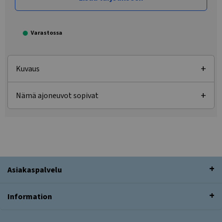
Varastossa
Kuvaus
Nämä ajoneuvot sopivat
Asiakaspalvelu
Information