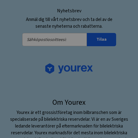
Nyhetsbrev
Anmäl dig till vårt nyhetsbrev och ta del av de
senaste nyheterna och rabatterna.
Sähköpostiosoitteesi:
Tilaa
Om Yourex
Yourex är ett grossistföretag inom bilbranschen som är
specialiserade på bilelektriska reservdelar. Vi är en av Sveriges
ledande leverantörer på eftermarknaden för bilelektriska
reservdelar. Yourex marknadsför det mesta inom bilelektriska