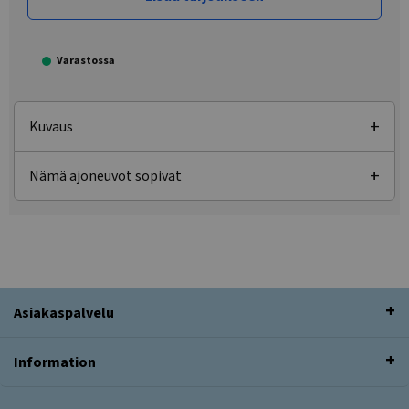
Varastossa
Kuvaus
Nämä ajoneuvot sopivat
Asiakaspalvelu
Information