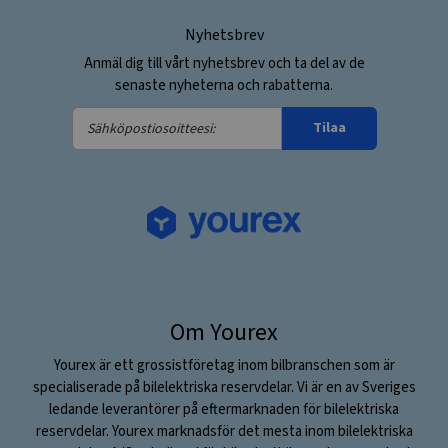
Nyhetsbrev
Anmäl dig till vårt nyhetsbrev och ta del av de
senaste nyheterna och rabatterna.
Sähköpostiosoitteesi:
Tilaa
Om Yourex
Yourex är ett grossistföretag inom bilbranschen som är
specialiserade på bilelektriska reservdelar. Vi är en av Sveriges
ledande leverantörer på eftermarknaden för bilelektriska
reservdelar. Yourex marknadsför det mesta inom bilelektriska