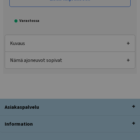
Varastossa
Kuvaus
Nämä ajoneuvot sopivat
Asiakaspalvelu
Information