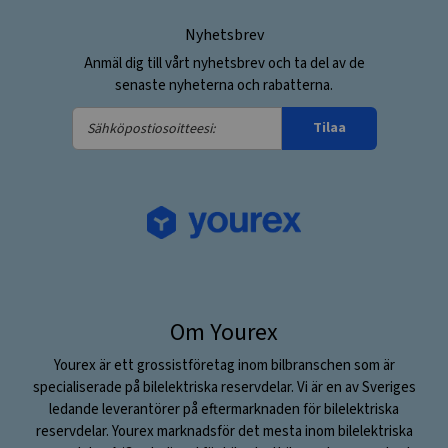
Nyhetsbrev
Anmäl dig till vårt nyhetsbrev och ta del av de
senaste nyheterna och rabatterna.
Sähköpostiosoitteesi:
Tilaa
Om Yourex
Yourex är ett grossistföretag inom bilbranschen som är
specialiserade på bilelektriska reservdelar. Vi är en av Sveriges
ledande leverantörer på eftermarknaden för bilelektriska
reservdelar. Yourex marknadsför det mesta inom bilelektriska