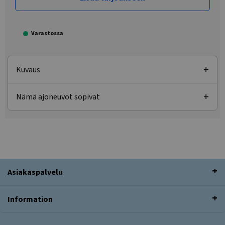
Varastossa
Kuvaus
Nämä ajoneuvot sopivat
Asiakaspalvelu
Information