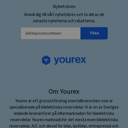
Nyhetsbrev
Anmäl dig till vårt nyhetsbrev och ta del av de
senaste nyheterna och rabatterna.
Sähköpostiosoitteesi:
Tilaa
Om Yourex
Yourex är ett grossistföretag inom bilbranschen som är
specialiserade på bilelektriska reservdelar. Vi är en av Sveriges
ledande leverantörer på eftermarknaden för bilelektriska
reservdelar. Yourex marknadsför det mesta inom bilelektriska
reservdelar, A/C och diesel för bilar, lastbilar, entreprenad och