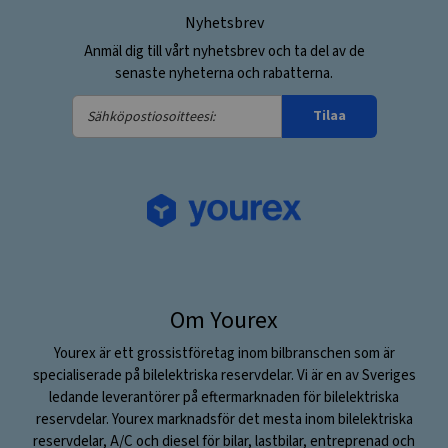
Nyhetsbrev
Anmäl dig till vårt nyhetsbrev och ta del av de
senaste nyheterna och rabatterna.
Sähköpostiosoitteesi:
Tilaa
Om Yourex
Yourex är ett grossistföretag inom bilbranschen som är
specialiserade på bilelektriska reservdelar. Vi är en av Sveriges
ledande leverantörer på eftermarknaden för bilelektriska
reservdelar. Yourex marknadsför det mesta inom bilelektriska
reservdelar, A/C och diesel för bilar, lastbilar, entreprenad och