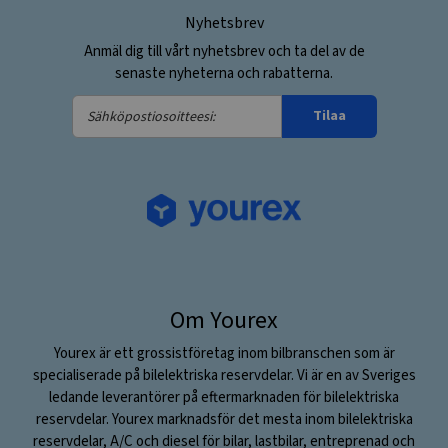
Nyhetsbrev
Anmäl dig till vårt nyhetsbrev och ta del av de
senaste nyheterna och rabatterna.
Sähköpostiosoitteesi:
Tilaa
Om Yourex
Yourex är ett grossistföretag inom bilbranschen som är
specialiserade på bilelektriska reservdelar. Vi är en av Sveriges
ledande leverantörer på eftermarknaden för bilelektriska
reservdelar. Yourex marknadsför det mesta inom bilelektriska
reservdelar, A/C och diesel för bilar, lastbilar, entreprenad och