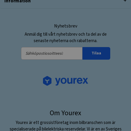
Information
Nyhetsbrev
Anmäl dig till vårt nyhetsbrev och ta del av de
senaste nyheterna och rabatterna.
Sähköpostiosoitteesi:
Tilaa
Om Yourex
Yourex är ett grossistföretag inom bilbranschen som är
specialiserade på bilelektriska reservdelar. Vi är en av Sveriges