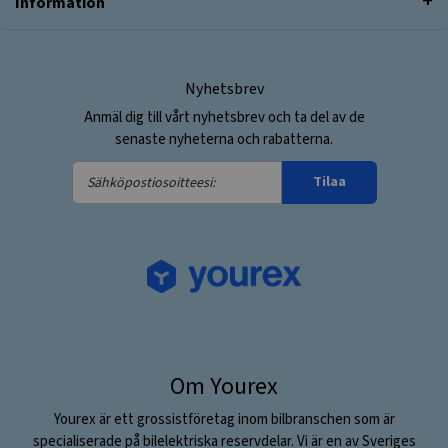
Information
Nyhetsbrev
Anmäl dig till vårt nyhetsbrev och ta del av de
senaste nyheterna och rabatterna.
Sähköpostiosoitteesi:
Tilaa
Om Yourex
Yourex är ett grossistföretag inom bilbranschen som är
specialiserade på bilelektriska reservdelar. Vi är en av Sveriges