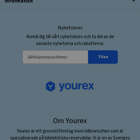
Information
Nyhetsbrev
Anmäl dig till vårt nyhetsbrev och ta del av de
senaste nyheterna och rabatterna.
Sähköpostiosoitteesi:
Tilaa
Om Yourex
Yourex är ett grossistföretag inom bilbranschen som är
specialiserade på bilelektriska reservdelar. Vi är en av Sveriges