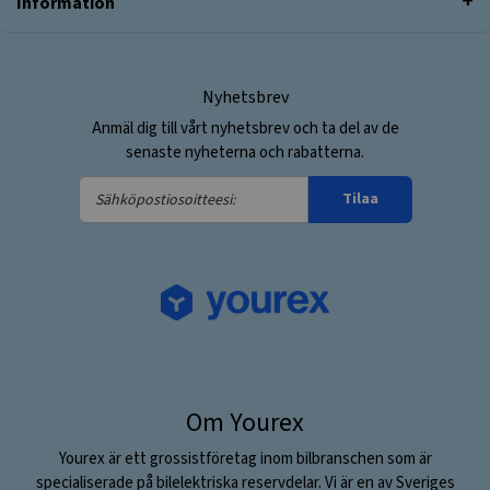
Information
Nyhetsbrev
Anmäl dig till vårt nyhetsbrev och ta del av de
senaste nyheterna och rabatterna.
Sähköpostiosoitteesi:
Tilaa
Om Yourex
Yourex är ett grossistföretag inom bilbranschen som är
specialiserade på bilelektriska reservdelar. Vi är en av Sveriges