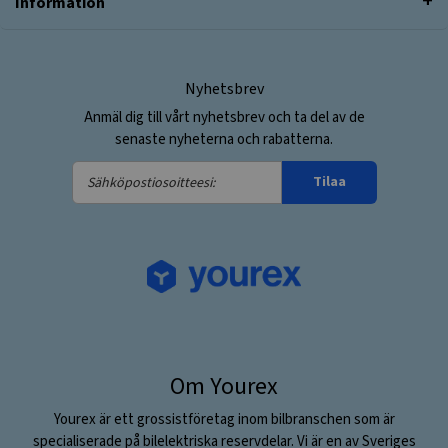
Information
Nyhetsbrev
Anmäl dig till vårt nyhetsbrev och ta del av de
senaste nyheterna och rabatterna.
Sähköpostiosoitteesi:
Tilaa
Om Yourex
Yourex är ett grossistföretag inom bilbranschen som är
specialiserade på bilelektriska reservdelar. Vi är en av Sveriges