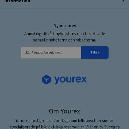
Information
Nyhetsbrev
Anmäl dig till vårt nyhetsbrev och ta del av de
senaste nyheterna och rabatterna.
Sähköpostiosoitteesi:
Tilaa
Om Yourex
Yourex är ett grossistföretag inom bilbranschen som är
specialiserade på bilelektriska reservdelar. Vi är en av Sveriges