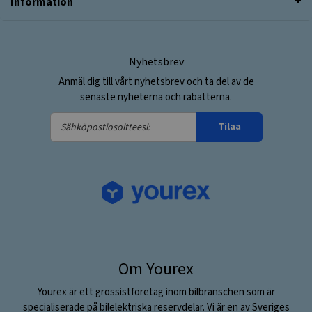
Information
Nyhetsbrev
Anmäl dig till vårt nyhetsbrev och ta del av de
senaste nyheterna och rabatterna.
Sähköpostiosoitteesi:
Tilaa
Om Yourex
Yourex är ett grossistföretag inom bilbranschen som är
specialiserade på bilelektriska reservdelar. Vi är en av Sveriges