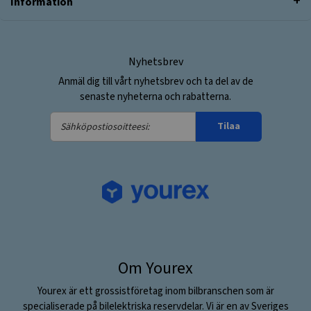
Information
Nyhetsbrev
Anmäl dig till vårt nyhetsbrev och ta del av de
senaste nyheterna och rabatterna.
Sähköpostiosoitteesi:
Tilaa
Om Yourex
Yourex är ett grossistföretag inom bilbranschen som är
specialiserade på bilelektriska reservdelar. Vi är en av Sveriges