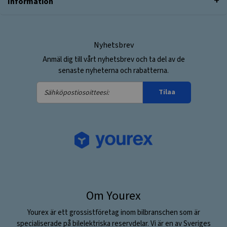
Information
Nyhetsbrev
Anmäl dig till vårt nyhetsbrev och ta del av de
senaste nyheterna och rabatterna.
Sähköpostiosoitteesi:
Tilaa
Om Yourex
Yourex är ett grossistföretag inom bilbranschen som är
specialiserade på bilelektriska reservdelar. Vi är en av Sveriges