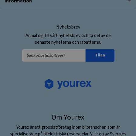
Information
Nyhetsbrev
Anmäl dig till vårt nyhetsbrev och ta del av de
senaste nyheterna och rabatterna.
Sähköpostiosoitteesi:
Tilaa
Om Yourex
Yourex är ett grossistföretag inom bilbranschen som är
specialiserade på bilelektriska reservdelar. Vi är en av Sveriges