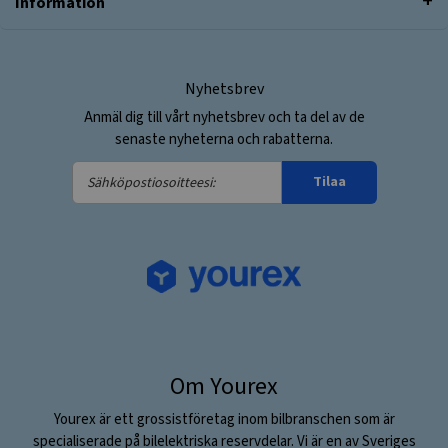
Information
Nyhetsbrev
Anmäl dig till vårt nyhetsbrev och ta del av de
senaste nyheterna och rabatterna.
Sähköpostiosoitteesi:
Tilaa
Om Yourex
Yourex är ett grossistföretag inom bilbranschen som är
specialiserade på bilelektriska reservdelar. Vi är en av Sveriges