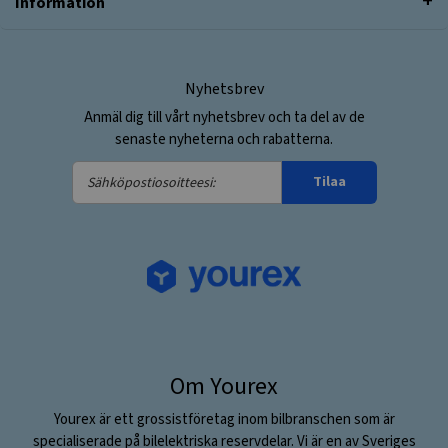
Information
Nyhetsbrev
Anmäl dig till vårt nyhetsbrev och ta del av de
senaste nyheterna och rabatterna.
Sähköpostiosoitteesi:
Tilaa
Om Yourex
Yourex är ett grossistföretag inom bilbranschen som är
specialiserade på bilelektriska reservdelar. Vi är en av Sveriges