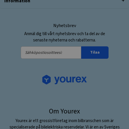
Information
Nyhetsbrev
Anmäl dig till vårt nyhetsbrev och ta del av de
senaste nyheterna och rabatterna.
Sähköpostiosoitteesi:
Tilaa
Om Yourex
Yourex är ett grossistföretag inom bilbranschen som är
specialiserade på bilelektriska reservdelar. Vi är en av Sveriges