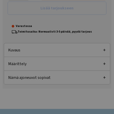
Lisää tarjoukseen
Varastossa
Toimitusaika: Normaalisti 3-5 päivää, pyydä tarjous
Kuvaus
Määrittely
Nämä ajoneuvot sopivat