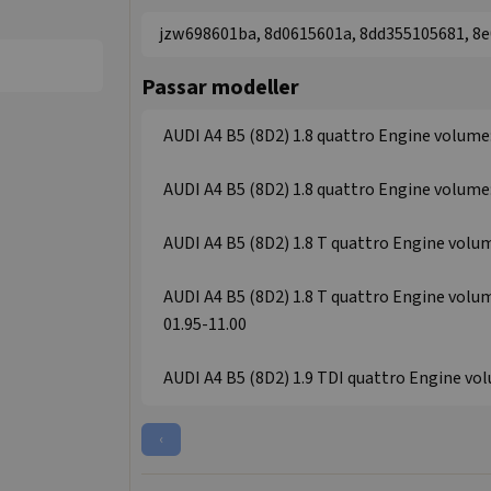
jzw698601ba, 8d0615601a, 8dd355105681, 8e
Passar modeller
AUDI A4 B5 (8D2) 1.8 quattro Engine volume: 
AUDI A4 B5 (8D2) 1.8 quattro Engine volume:
AUDI A4 B5 (8D2) 1.8 T quattro Engine volume
AUDI A4 B5 (8D2) 1.8 T quattro Engine volum
01.95-11.00
AUDI A4 B5 (8D2) 1.9 TDI quattro Engine volu
‹