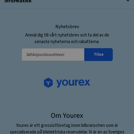
Information
Nyhetsbrev
Anmäl dig till vårt nyhetsbrev och ta del av de
senaste nyheterna och rabatterna.
Sähköpostiosoitteesi:
Tilaa
Om Yourex
Yourex är ett grossistföretag inom bilbranschen som är
specialiserade på bilelektriska reservdelar. Vi är en av Sveriges