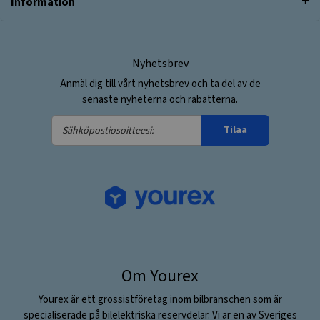
Information
Nyhetsbrev
Anmäl dig till vårt nyhetsbrev och ta del av de
senaste nyheterna och rabatterna.
Sähköpostiosoitteesi:
Tilaa
Om Yourex
Yourex är ett grossistföretag inom bilbranschen som är
specialiserade på bilelektriska reservdelar. Vi är en av Sveriges