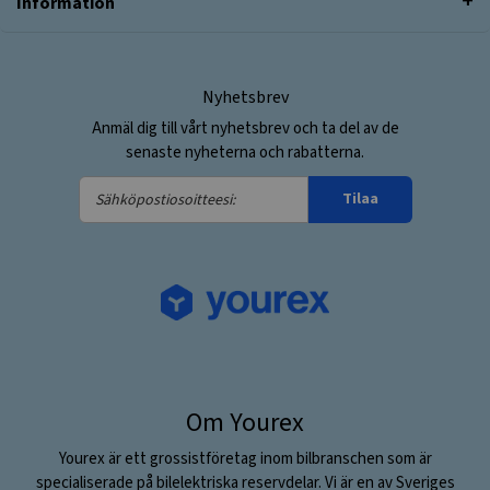
Information
Nyhetsbrev
Anmäl dig till vårt nyhetsbrev och ta del av de
senaste nyheterna och rabatterna.
Sähköpostiosoitteesi:
Tilaa
Om Yourex
Yourex är ett grossistföretag inom bilbranschen som är
specialiserade på bilelektriska reservdelar. Vi är en av Sveriges