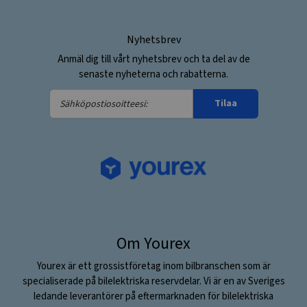
Nyhetsbrev
Anmäl dig till vårt nyhetsbrev och ta del av de
senaste nyheterna och rabatterna.
Sähköpostiosoitteesi:
Tilaa
Om Yourex
Yourex är ett grossistföretag inom bilbranschen som är
specialiserade på bilelektriska reservdelar. Vi är en av Sveriges
ledande leverantörer på eftermarknaden för bilelektriska