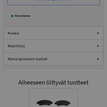
Varastossa
Kuvaus
Määrittely
Nämä ajoneuvot sopivat
Aiheeseen liittyvät tuotteet