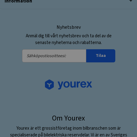
Information
Nyhetsbrev
Anmäl dig till vårt nyhetsbrev och ta del av de
senaste nyheterna och rabatterna.
Sähköpostiosoitteesi:
Tilaa
Om Yourex
Yourex är ett grossistföretag inom bilbranschen som är
specialiserade på bilelektriska reservdelar. Vi är en av Sveriges