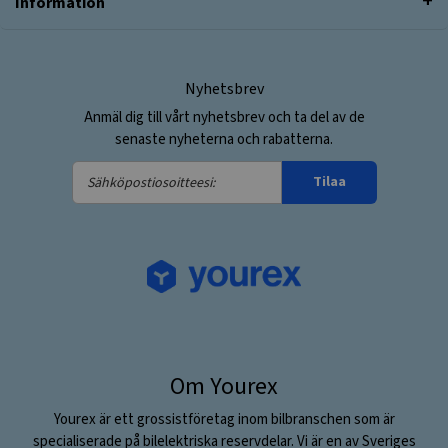
Information
Nyhetsbrev
Anmäl dig till vårt nyhetsbrev och ta del av de
senaste nyheterna och rabatterna.
Sähköpostiosoitteesi:
Tilaa
Om Yourex
Yourex är ett grossistföretag inom bilbranschen som är
specialiserade på bilelektriska reservdelar. Vi är en av Sveriges