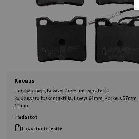
Kuvaus
Jarrupalasarja, Bakaxel Premium, varustettu
kulutusvaroituskontaktilla, Leveys 64mm, Korkeus 57mm,
17mm.
Tiedostot
Lataa tuote-esite