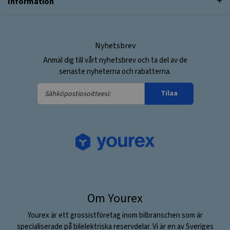
Information
Nyhetsbrev
Anmäl dig till vårt nyhetsbrev och ta del av de
senaste nyheterna och rabatterna.
Sähköpostiosoitteesi:
Tilaa
Om Yourex
Yourex är ett grossistföretag inom bilbranschen som är
specialiserade på bilelektriska reservdelar. Vi är en av Sveriges