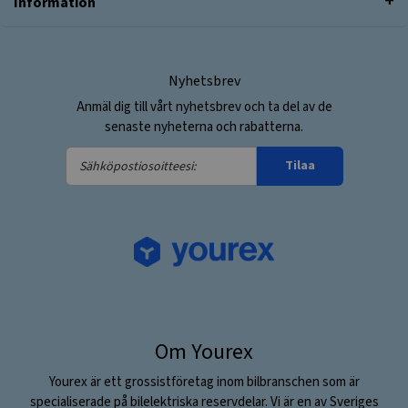
Information
Nyhetsbrev
Anmäl dig till vårt nyhetsbrev och ta del av de
senaste nyheterna och rabatterna.
Sähköpostiosoitteesi:
Tilaa
Om Yourex
Yourex är ett grossistföretag inom bilbranschen som är
specialiserade på bilelektriska reservdelar. Vi är en av Sveriges