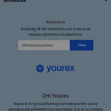
Information
Nyhetsbrev
Anmäl dig till vårt nyhetsbrev och ta del av de
senaste nyheterna och rabatterna.
Sähköpostiosoitteesi:
Tilaa
Om Yourex
Yourex är ett grossistföretag inom bilbranschen som är
specialiserade på bilelektriska reservdelar. Vi är en av Sveriges