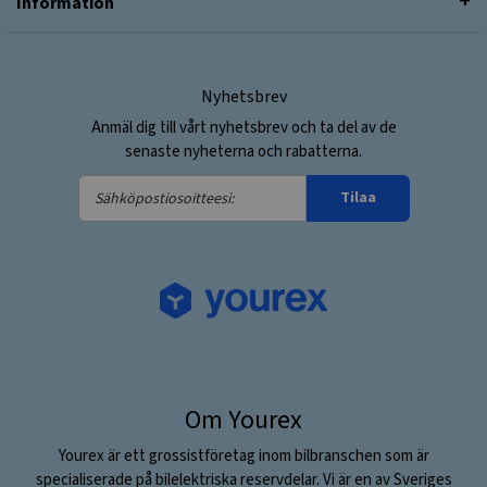
Information
Nyhetsbrev
Anmäl dig till vårt nyhetsbrev och ta del av de
senaste nyheterna och rabatterna.
Sähköpostiosoitteesi:
Tilaa
Om Yourex
Yourex är ett grossistföretag inom bilbranschen som är
specialiserade på bilelektriska reservdelar. Vi är en av Sveriges