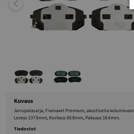
Kuvaus
Jarrupalasarja, Framaxel Premium, akustisella kulumisvaro
Leveys 137.6mm, Korkeus 60.8mm, Paksuus 16.6mm.
Tiedostot