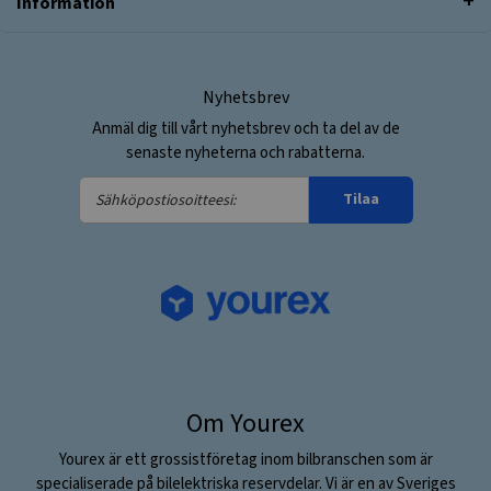
Information
Nyhetsbrev
Anmäl dig till vårt nyhetsbrev och ta del av de
senaste nyheterna och rabatterna.
Sähköpostiosoitteesi:
Tilaa
Om Yourex
Yourex är ett grossistföretag inom bilbranschen som är
specialiserade på bilelektriska reservdelar. Vi är en av Sveriges