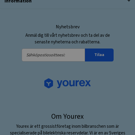
Information
Nyhetsbrev
Anmäl dig till vårt nyhetsbrev och ta del av de
senaste nyheterna och rabatterna.
Sähköpostiosoitteesi:
Tilaa
Om Yourex
Yourex är ett grossistföretag inom bilbranschen som är
specialiserade på bilelektriska reservdelar. Vi är en av Sveriges