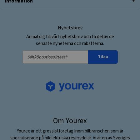
Information
Nyhetsbrev
Anmäl dig till vårt nyhetsbrev och ta del av de
senaste nyheterna och rabatterna.
Sähköpostiosoitteesi:
Tilaa
Om Yourex
Yourex är ett grossistföretag inom bilbranschen som är
specialiserade på bilelektriska reservdelar. Vi är en av Sveriges