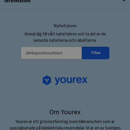
Information
Nyhetsbrev
Anmäl dig till vårt nyhetsbrev och ta del av de
senaste nyheterna och rabatterna.
Sähköpostiosoitteesi:
Tilaa
Om Yourex
Yourex är ett grossistföretag inom bilbranschen som är
specialiserade på bilelektriska reservdelar. Vi är en av Sveriges